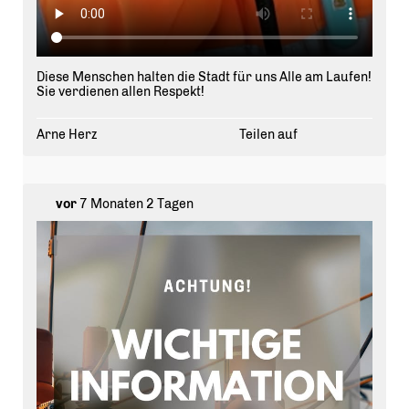
Diese Menschen halten die Stadt für uns Alle am Laufen!
Sie verdienen allen Respekt!
Arne Herz
Teilen auf
vor
7 Monaten 2 Tagen