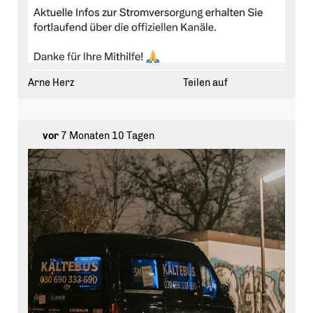
Arne Herz
Teilen auf
vor
7 Monaten 10 Tagen