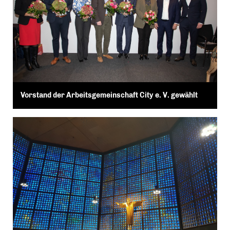
Vorstand der Arbeitsgemeinschaft City e. V. gewählt