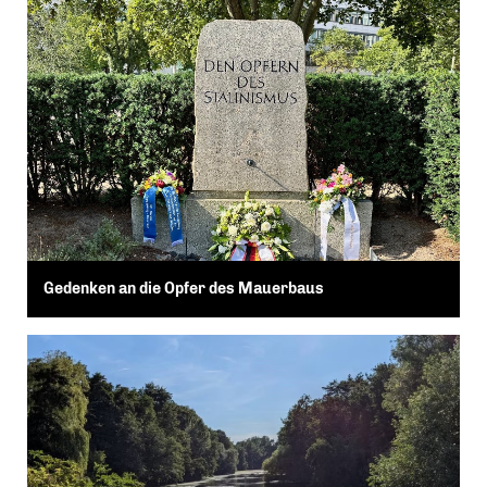
Gedenken an die Opfer des Mauerbaus