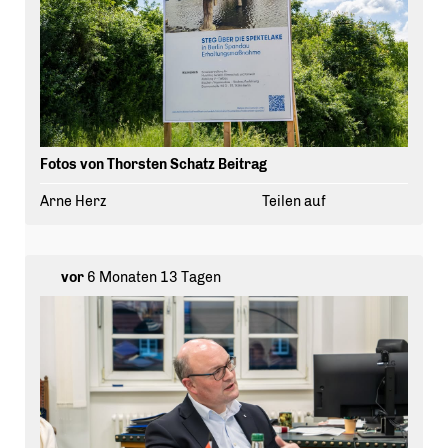
Fotos von Thorsten Schatz Beitrag
Arne Herz
Teilen auf
vor
6 Monaten 13 Tagen