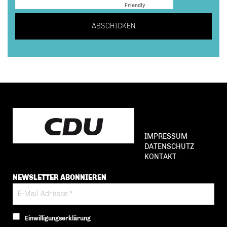
Friendly
Captcha ⇗
ABSCHICKEN
IMPRESSUM
DATENSCHUTZ
KONTAKT
NEWSLETTER ABONNIEREN
Einwilligungserklärung