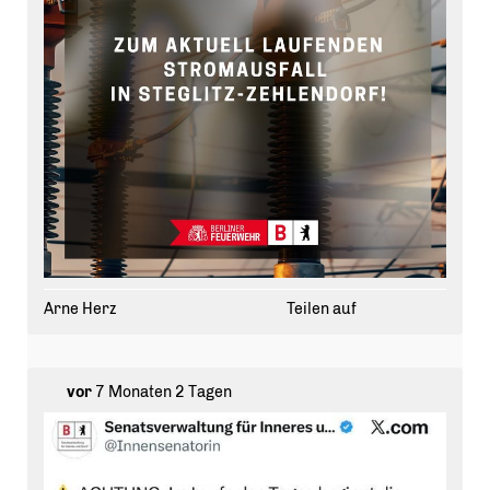
Arne Herz
Teilen auf
vor
7 Monaten 2 Tagen