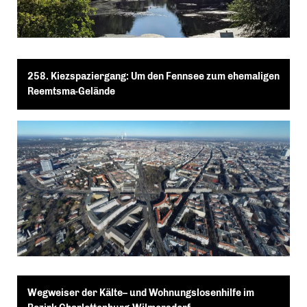
258. Kiezspaziergang: Um den Fennsee zum ehemaligen
Reemtsma-Gelände
Wegweiser der Kälte– und Wohnungslosenhilfe im