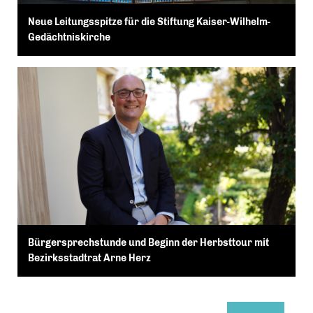
Neue Leitungsspitze für die Stiftung Kaiser-Wilhelm-
Gedächtniskirche
Bürgersprechstunde und Beginn der Herbsttour mit
Bezirksstadtrat Arne Herz