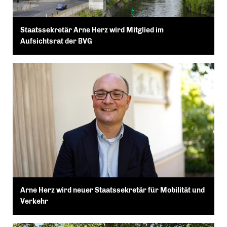
Staatssekretär Arne Herz wird Mitglied im
Aufsichtsrat der BVG
Arne Herz wird neuer Staatssekretär für Mobilität und
Verkehr