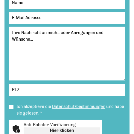
Ich akzeptiere die
Datenschutzbestimmungen
und habe
sie gelesen.
*
Anti-Roboter-Verifizierung
Hier klicken