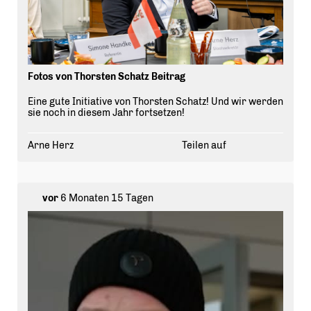
Fotos von Thorsten Schatz Beitrag
Eine gute Initiative von Thorsten Schatz! Und wir werden
sie noch in diesem Jahr fortsetzen!
Arne Herz
Teilen auf
vor
6 Monaten 15 Tagen