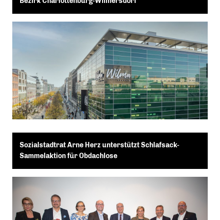
Bezirk Charlottenburg-Wilmersdorf
Sozialstadtrat Arne Herz unterstützt Schlafsack-
Sammelaktion für Obdachlose