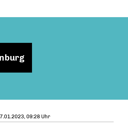
enburg
7.01.2023, 09:28 Uhr